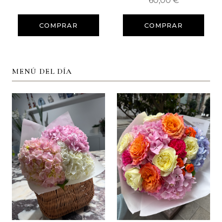
60,00 €
COMPRAR
COMPRAR
MENÚ DEL DÍA