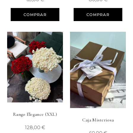
COMPRAR
COMPRAR
Rango Elegance (XXL)
Caja Misteriosa
128,00 €