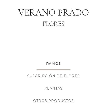
VERANO PRADO
FLORES
RAMOS
SUSCRIPCIÓN DE FLORES
PLANTAS
OTROS PRODUCTOS